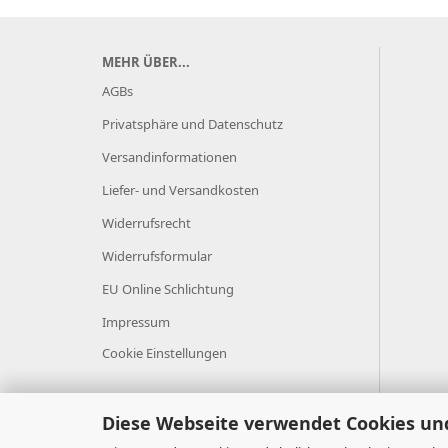
MEHR ÜBER...
AGBs
Privatsphäre und Datenschutz
Versandinformationen
Liefer- und Versandkosten
Widerrufsrecht
Widerrufsformular
EU Online Schlichtung
Impressum
Cookie Einstellungen
Diese Webseite verwendet Cookies un