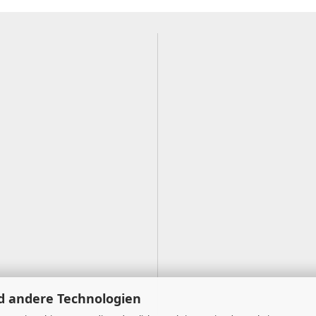
d andere Technologien