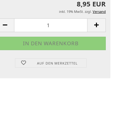
8,95 EUR
inkl. 19% MwSt. zzgl.
Versand
AUF DEN MERKZETTEL