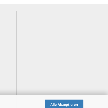
Alle Akzeptieren