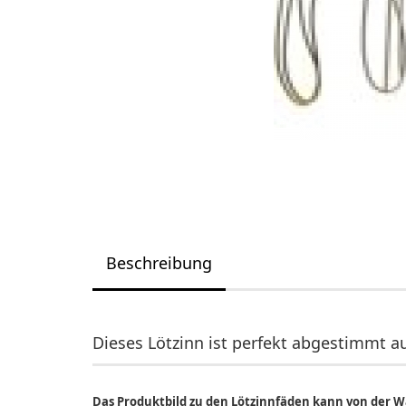
Beschreibung
Dieses Lötzinn ist perfekt abgestimmt au
Das Produktbild zu den Lötzinnfäden kann von der W